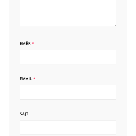
EMËR
*
EMAIL
*
SAJT