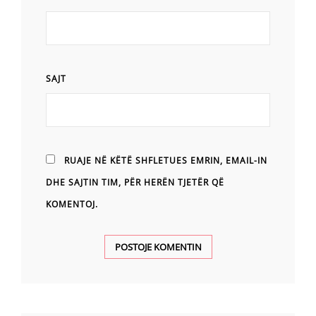
SAJT
RUAJE NË KËTË SHFLETUES EMRIN, EMAIL-IN
DHE SAJTIN TIM, PËR HERËN TJETËR QË
KOMENTOJ.