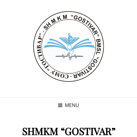
MENU
SHMKM “GOSTIVAR”