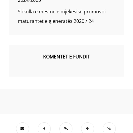
2024/2025
Shkolla e mesme e mjekësisë promovoi
maturantët e gjeneratës 2020 / 24
KOMENTET E FUNDIT