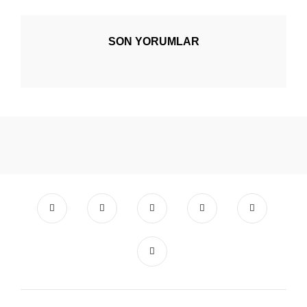
SON YORUMLAR