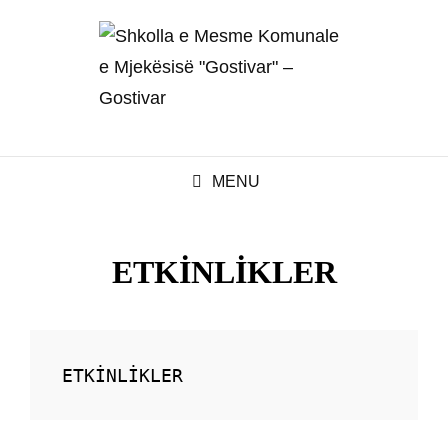
MENU
ETKİNLİKLER
ETKİNLİKLER