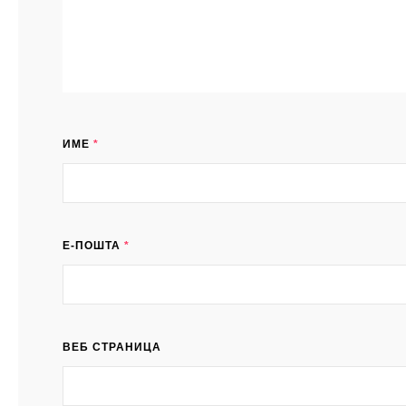
ИМЕ
*
Е-ПОШТА
*
ВЕБ СТРАНИЦА