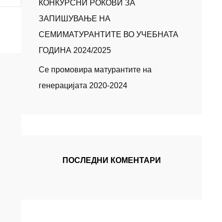
КОНКУРСНИ РОКОВИ ЗА
ЗАПИШУВАЊЕ НА
СЕМИМАТУРАНТИТЕ ВО УЧЕБНАТА
ГОДИНА 2024/2025
Се промовира матурантите на
генерацијата 2020-2024
ПОСЛЕДНИ КОМЕНТАРИ