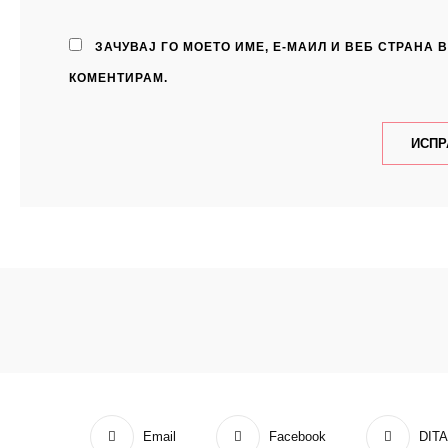
ЗАЧУВАЈ ГО МОЕТО ИМЕ, Е-МАИЛ И ВЕБ СТРАНА 
КОМЕНТИРАМ.
Email
Facebook
DIT