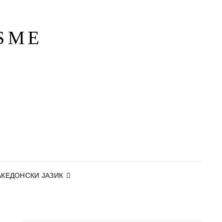
SME
КЕДОНСКИ ЈАЗИК