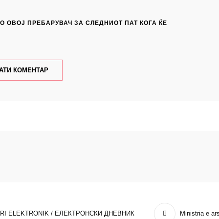
ВО ОВОЈ ПРЕБАРУВАЧ ЗА СЛЕДНИОТ ПАТ КОГА ЌЕ
ARI ELEKTRONIK / ЕЛЕКТРОНСКИ ДНЕВНИК
Ministria e 