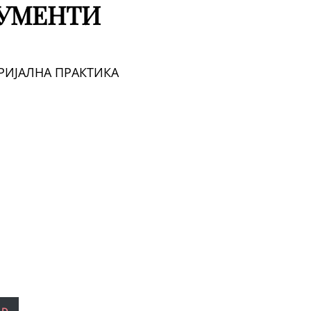
УМЕНТИ
ЕРИЈАЛНА ПРАКТИКА
AD