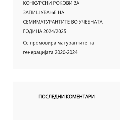
КОНКУРСНИ РОКОВИ ЗА
ЗАПИШУВАЊЕ НА
СЕМИМАТУРАНТИТЕ ВО УЧЕБНАТА
ГОДИНА 2024/2025
Се промовира матурантите на
генерацијата 2020-2024
ПОСЛЕДНИ КОМЕНТАРИ