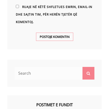
RUAJE NË KËTË SHFLETUES EMRIN, EMAIL-IN
DHE SAJTIN TIM, PËR HERËN TJETËR QË
KOMENTOJ.
Search
Search
for:
POSTIMET E FUNDIT