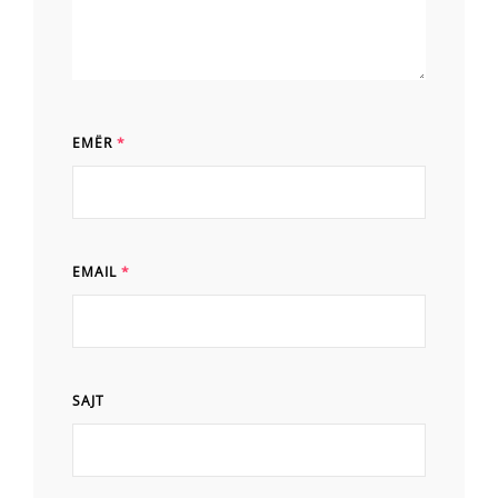
EMËR
*
EMAIL
*
SAJT