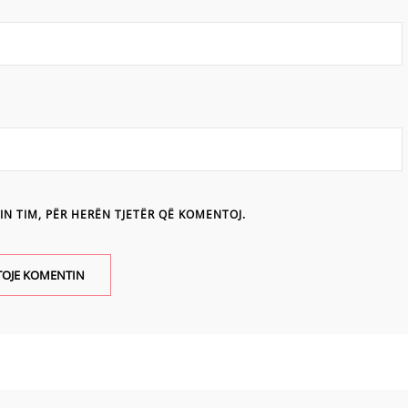
IN TIM, PËR HERËN TJETËR QË KOMENTOJ.