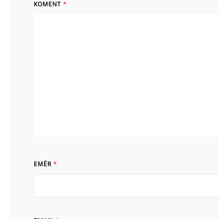
KOMENT
*
EMËR
*