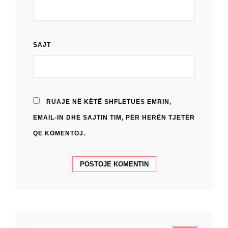
SAJT
RUAJE NË KËTË SHFLETUES EMRIN,
EMAIL-IN DHE SAJTIN TIM, PËR HERËN TJETËR
QË KOMENTOJ.