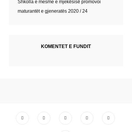
Shkolla e mesme e mjekësisë promovoi
maturantët e gjeneratës 2020 / 24
KOMENTET E FUNDIT