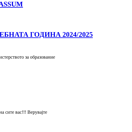
 MASSUM
НАТА ГОДИНА 2024/2025
истерството за образование
 сите вас!!! Верувајте